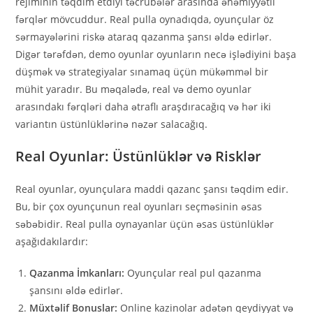
rejiminin təqdim etdiyi təcrübələr arasında əhəmiyyətli
fərqlər mövcuddur. Real pulla oynadıqda, oyunçular öz
sərmayələrini riskə ataraq qazanma şansı əldə edirlər.
Digər tərəfdən, demo oyunlar oyunların necə işlədiyini başa
düşmək və strategiyalar sınamaq üçün mükəmməl bir
mühit yaradır. Bu məqalədə, real və demo oyunlar
arasındakı fərqləri daha ətraflı araşdıracağıq və hər iki
variantın üstünlüklərinə nəzər salacağıq.
Real Oyunlar: Üstünlüklər və Risklər
Real oyunlar, oyunçulara maddi qazanc şansı təqdim edir.
Bu, bir çox oyunçunun real oyunları seçməsinin əsas
səbəbidir. Real pulla oynayanlar üçün əsas üstünlüklər
aşağıdakılardır:
Qazanma İmkanları:
Oyunçular real pul qazanma
şansını əldə edirlər.
Müxtəlif Bonuslar:
Online kazinolar adətən qeydiyyat və