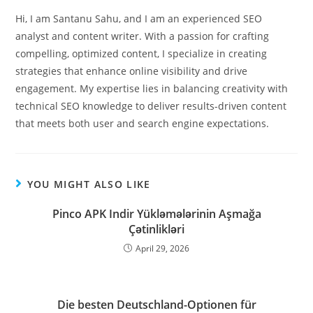
Hi, I am Santanu Sahu, and I am an experienced SEO
analyst and content writer. With a passion for crafting
compelling, optimized content, I specialize in creating
strategies that enhance online visibility and drive
engagement. My expertise lies in balancing creativity with
technical SEO knowledge to deliver results-driven content
that meets both user and search engine expectations.
YOU MIGHT ALSO LIKE
Pinco APK Indir Yükləmələrinin Aşmağa
Çətinlikləri
April 29, 2026
Die besten Deutschland-Optionen für