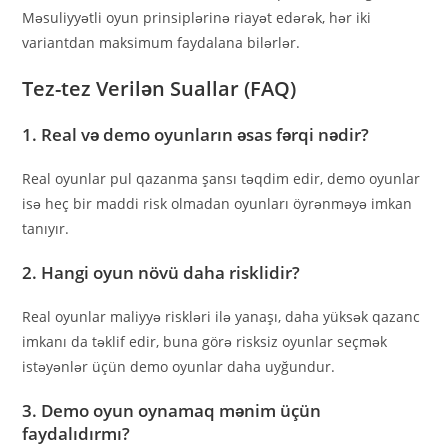
Məsuliyyətli oyun prinsiplərinə riayət edərək, hər iki
variantdan maksimum faydalana bilərlər.
Tez-tez Verilən Suallar (FAQ)
1. Real və demo oyunların əsas fərqi nədir?
Real oyunlar pul qazanma şansı təqdim edir, demo oyunlar
isə heç bir maddi risk olmadan oyunları öyrənməyə imkan
tanıyır.
2. Hangi oyun növü daha risklidir?
Real oyunlar maliyyə riskləri ilə yanaşı, daha yüksək qazanc
imkanı da təklif edir, buna görə risksiz oyunlar seçmək
istəyənlər üçün demo oyunlar daha uyğundur.
3. Demo oyun oynamaq mənim üçün
faydalıdırmı?