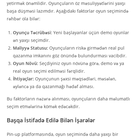
yetirmək önəmlidir. Oyunçuların öz məsuliyyətlərini yaxşı
başa düşməsi lazımdır. Aşağıdakı faktorlar oyun seçimində
rəhbər ola bilər:
Oyunçu Təcrübəsi:
Yeni başlayanlar üçün demo oyunlar
ən yaxşı seçimdir.
Maliyyə Statusu:
Oyunçuların riskə girmədən real pul
qazanma imkanını göz önündə bulundurması vacibdir.
Oyun Növü:
Seçdiyiniz oyun növünə görə, demo və ya
real oyun seçimi edilməsi fərqlidir.
İhtiyaçlar:
Oyunçunun şəxsi məqsədləri, məsələn,
əyləncə ya da qazanmağı hədəf alması.
Bu faktorların nəzərə alınması, oyunçuların daha məlumatlı
seçim etmələrinə kömək edəcəkdir.
Başqa İstifadə Edilə Bilən İşarələr
Pin-up platformasında, oyun seçimində daha yaxşı bir