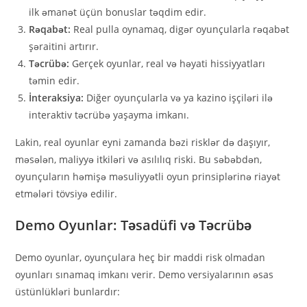
ilk əmanət üçün bonuslar təqdim edir.
Rəqabət:
Real pulla oynamaq, digər oyunçularla rəqabət
şəraitini artırır.
Təcrübə:
Gerçek oyunlar, real və həyati hissiyyatları
təmin edir.
İnteraksiya:
Diğer oyunçularla və ya kazino işçiləri ilə
interaktiv təcrübə yaşayma imkanı.
Lakin, real oyunlar eyni zamanda bəzi risklər də daşıyır,
məsələn, maliyyə itkiləri və asılılıq riski. Bu səbəbdən,
oyunçuların həmişə məsuliyyətli oyun prinsiplərinə riayət
etmələri tövsiyə edilir.
Demo Oyunlar: Təsadüfi və Təcrübə
Demo oyunlar, oyunçulara heç bir maddi risk olmadan
oyunları sınamaq imkanı verir. Demo versiyalarının əsas
üstünlükləri bunlardır: