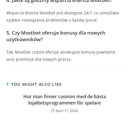
4. Jakie są godziny wsparcia klienta Mostbet?
Wsparcie klienta Mostbet jest dostępne 24/7, co umożliwia
szybkie rozwiązanie problemów o każdej porze.
5. Czy Mostbet oferuje bonusy dla nowych
użytkowników?
Tak, Mostbet często oferuje atrakcyjne bonusy powitalne
oraz promocje dla nowych graczy.
YOU MIGHT ALSO LIKE
Hur man finner casinon med de bästa
lojalitetsprogrammen för spelare
April 17, 2026