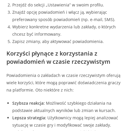
Przejdź do sekcji „Ustawienia” w swoim profilu.
Znajdź opcję powiadomień i włącz ją, wybierając
preferowany sposób powiadomień (np. e-mail, SMS).
Wybierz konkretne wydarzenia lub zakłady, o których
chcesz być informowany.
Zapisz zmiany, aby aktywować powiadomienia.
Korzyści płynące z korzystania z
powiadomień w czasie rzeczywistym
Powiadomienia o zakładach w czasie rzeczywistym oferują
wiele korzyści, które mogą poprawić doświadczenia graczy
na platformie. Oto niektóre z nich:
Szybsza reakcja:
Możliwość szybkiego działania na
podstawie aktualnych wyników lub zmian w kursach.
Lepsza strategia:
Użytkownicy mogą lepiej analizować
sytuację w czasie gry i modyfikować swoje zakłady.