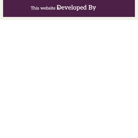
Developed By
This website is