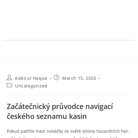
Kabirul Haque
March 15, 2026
Uncategorized
Začátečnický průvodce navigací
českého seznamu kasin
Pokud patříte mezi nováčky ve světě online hazardních her,