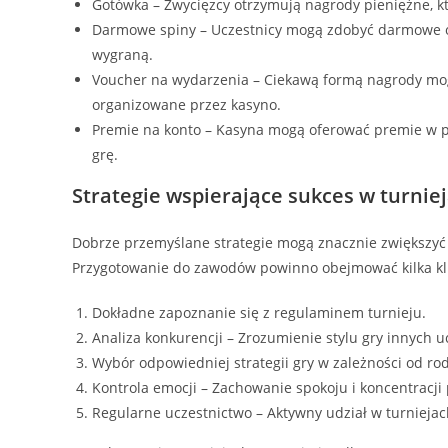
Gotówka – Zwycięzcy otrzymują nagrody pieniężne, k
Darmowe spiny – Uczestnicy mogą zdobyć darmowe o
wygraną.
Voucher na wydarzenia – Ciekawą formą nagrody mog
organizowane przez kasyno.
Premie na konto – Kasyna mogą oferować premie w p
grę.
Strategie wspierające sukces w turnie
Dobrze przemyślane strategie mogą znacznie zwiększyć 
Przygotowanie do zawodów powinno obejmować kilka k
Dokładne zapoznanie się z regulaminem turnieju.
Analiza konkurencji – Zrozumienie stylu gry innych u
Wybór odpowiedniej strategii gry w zależności od rod
Kontrola emocji – Zachowanie spokoju i koncentracji 
Regularne uczestnictwo – Aktywny udział w turniej