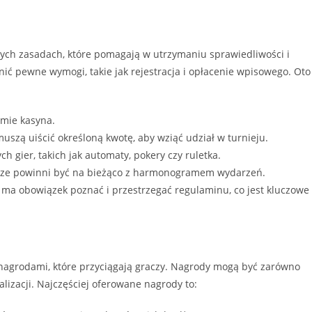
nych zasadach, które pomagają w utrzymaniu sprawiedliwości i
łnić pewne wymogi, takie jak rejestracja i opłacenie wpisowego. Oto
rmie kasyna.
szą uiścić określoną kwotę, aby wziąć udział w turnieju.
 gier, takich jak automaty, pokery czy ruletka.
gracze powinni być na bieżąco z harmonogramem wydarzeń.
ma obowiązek poznać i przestrzegać regulaminu, co jest kluczowe
 nagrodami, które przyciągają graczy. Nagrody mogą być zarówno
alizacji. Najczęściej oferowane nagrody to: