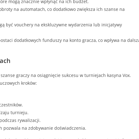
tóre mogą znacznie wpłynąć na ich budżet.
broty na automatach, co dodatkowo zwiększa ich szanse na
ą być vouchery na ekskluzywne wydarzenia lub inicjatywy
ostaci dodatkowych funduszy na konto gracza, co wpływa na dalsz
jach
szanse graczy na osiągnięcie sukcesu w turniejach kasyna Vox.
luczowych kroków:
czestników.
zaju turnieju.
podczas rywalizacji.
ach pozwala na zdobywanie doświadczenia.