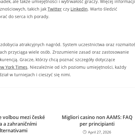
padek, ale także umiejętności i wytrwałość graczy. Więcej informacji
znościowych, takich jak
Twitter
czy
LinkedIn
. Warto śledzić
rać do serca ich porady.
i zdobycia atrakcyjnych nagród. System uczestnictwa oraz rozmaito
ach przyciąga wiele osób. Zrozumienie zasad oraz zastosowanie
urencją. Gracze, którzy chcą poznać szczegóły dotyczące
w York Times
. Niezależnie od ich poziomu umiejętności, każdy
iał w turniejach i cieszyć się nimi.
 volbou mezi české
Migliori casino non AAMS: FAQ
a a zahraničními
per principianti
lternativami
April 27, 2026