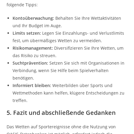
folgende Tipps:
Kontoüberwachung:
Behalten Sie Ihre Wettaktivitäten
und Ihr Budget im Auge.
Limits setzen:
Legen Sie Einzahlungs- und Verlustlimits
fest, um übermäßiges Wetten zu vermeiden.
Risikomanagement:
Diversifizieren Sie Ihre Wetten, um
das Risiko zu streuen.
Suchtprävention:
Setzen Sie sich mit Organisationen in
Verbindung, wenn Sie Hilfe beim Spielverhalten
benötigen.
Informiert bleiben:
Weiterbilden über Sports und
Wettmethoden kann helfen, klügere Entscheidungen zu
treffen.
5. Fazit und abschließende Gedanken
Das Wetten auf Sportereignisse ohne die Nutzung von