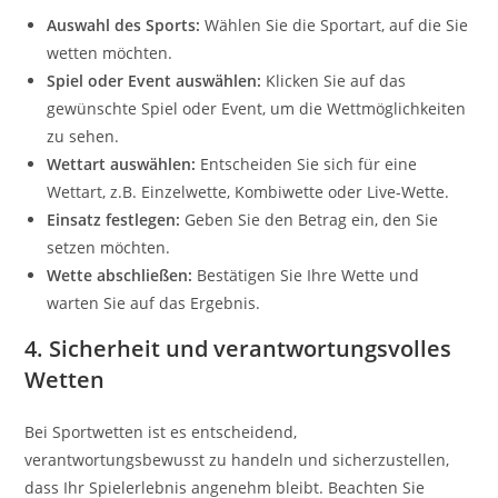
Auswahl des Sports:
Wählen Sie die Sportart, auf die Sie
wetten möchten.
Spiel oder Event auswählen:
Klicken Sie auf das
gewünschte Spiel oder Event, um die Wettmöglichkeiten
zu sehen.
Wettart auswählen:
Entscheiden Sie sich für eine
Wettart, z.B. Einzelwette, Kombiwette oder Live-Wette.
Einsatz festlegen:
Geben Sie den Betrag ein, den Sie
setzen möchten.
Wette abschließen:
Bestätigen Sie Ihre Wette und
warten Sie auf das Ergebnis.
4. Sicherheit und verantwortungsvolles
Wetten
Bei Sportwetten ist es entscheidend,
verantwortungsbewusst zu handeln und sicherzustellen,
dass Ihr Spielerlebnis angenehm bleibt. Beachten Sie