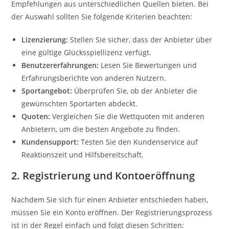
Empfehlungen aus unterschiedlichen Quellen bieten. Bei
der Auswahl sollten Sie folgende Kriterien beachten:
Lizenzierung:
Stellen Sie sicher, dass der Anbieter über
eine gültige Glücksspiellizenz verfügt.
Benutzererfahrungen:
Lesen Sie Bewertungen und
Erfahrungsberichte von anderen Nutzern.
Sportangebot:
Überprüfen Sie, ob der Anbieter die
gewünschten Sportarten abdeckt.
Quoten:
Vergleichen Sie die Wettquoten mit anderen
Anbietern, um die besten Angebote zu finden.
Kundensupport:
Testen Sie den Kundenservice auf
Reaktionszeit und Hilfsbereitschaft.
2. Registrierung und Kontoeröffnung
Nachdem Sie sich für einen Anbieter entschieden haben,
müssen Sie ein Konto eröffnen. Der Registrierungsprozess
ist in der Regel einfach und folgt diesen Schritten: