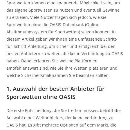
Sportwetten können eine spannende Möglichkeit sein, um
das eigene Sportwissen zu nutzen und eventuell Gewinne
zu erzielen. Viele Nutzer fragen sich jedoch, wie sie
Sportwetten ohne die OASIS-Datenbank (Online-
Abstimmungssystem für Sportwetten) setzen können. In
diesem Artikel geben wir Ihnen eine umfassende Schritt-
für-Schritt-Anleitung, um sicher und erfolgreich bei den
besten Anbietern zu wetten, die keine Verbindung zu OASIS
haben. Dabei erfahren Sie, welche Plattformen
empfehlenswert sind, wie Sie Ihre Wetten platzieren und
welche Sicherheitsmaßnahmen Sie beachten sollten.
1. Auswahl der besten Anbieter für
Sportwetten ohne OASIS
Die erste Entscheidung, die Sie treffen müssen, betrifft die
Auswahl eines Wettanbieters, der keine Verbindung zu
OASIS hat. Es gibt mehrere Optionen auf dem Markt, die