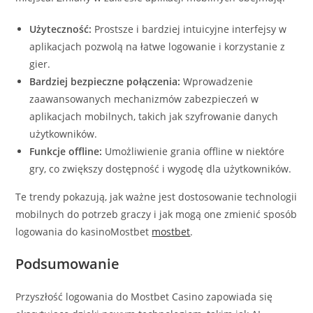
Użyteczność:
Prostsze i bardziej intuicyjne interfejsy w
aplikacjach pozwolą na łatwe logowanie i korzystanie z
gier.
Bardziej bezpieczne połączenia:
Wprowadzenie
zaawansowanych mechanizmów zabezpieczeń w
aplikacjach mobilnych, takich jak szyfrowanie danych
użytkowników.
Funkcje offline:
Umożliwienie grania offline w niektóre
gry, co zwiększy dostępność i wygodę dla użytkowników.
Te trendy pokazują, jak ważne jest dostosowanie technologii
mobilnych do potrzeb graczy i jak mogą one zmienić sposób
logowania do kasinoMostbet
mostbet
.
Podsumowanie
Przyszłość logowania do Mostbet Casino zapowiada się