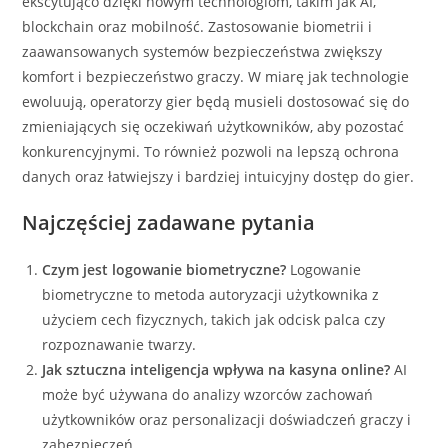
ekscytująco dzięki nowym technologiom, takim jak AI,
blockchain oraz mobilność. Zastosowanie biometrii i
zaawansowanych systemów bezpieczeństwa zwiększy
komfort i bezpieczeństwo graczy. W miarę jak technologie
ewoluują, operatorzy gier będą musieli dostosować się do
zmieniających się oczekiwań użytkowników, aby pozostać
konkurencyjnymi. To również pozwoli na lepszą ochrona
danych oraz łatwiejszy i bardziej intuicyjny dostęp do gier.
Najczęściej zadawane pytania
Czym jest logowanie biometryczne?
Logowanie
biometryczne to metoda autoryzacji użytkownika z
użyciem cech fizycznych, takich jak odcisk palca czy
rozpoznawanie twarzy.
Jak sztuczna inteligencja wpływa na kasyna online?
AI
może być używana do analizy wzorców zachowań
użytkowników oraz personalizacji doświadczeń graczy i
zabezpieczeń.