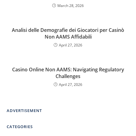
March 28, 2026
Analisi delle Demografie dei Giocatori per Casinò
Non AAMS Affidabili
April 27, 2026
Casino Online Non AAMS: Navigating Regulatory
Challenges
April 27, 2026
ADVERTISEMENT
CATEGORIES