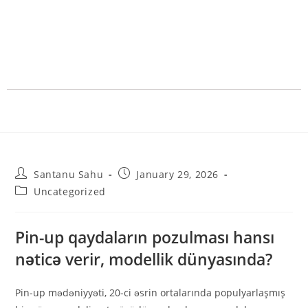
Santanu Sahu
January 29, 2026
Uncategorized
Pin-up qaydaların pozulması hansı
nəticə verir, modellik dünyasında?
Pin-up mədəniyyəti, 20-ci əsrin ortalarında populyarlaşmış