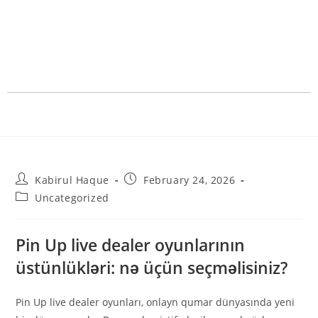
Kabirul Haque
February 24, 2026
Uncategorized
Pin Up live dealer oyunlarının
üstünlükləri: nə üçün seçməlisiniz?
Pin Up live dealer oyunları, onlayn qumar dünyasında yeni