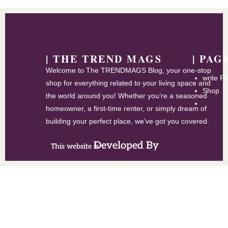
| THE TREND MAGS
| PAG
Welcome to The TRENDMAGS Blog, your one-stop
write F
shop for everything related to your living space and
Shop
the world around you! Whether you’re a seasoned
homeowner, a first-time renter, or simply dream of
building your perfect place, we’ve got you covered.
Developed By
This website is