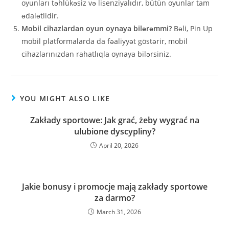
oyunları təhlükəsiz və lisenziyalıdır, bütün oyunlar tam
ədalətlidir.
Mobil cihazlardan oyun oynaya bilərəmmi?
Bəli, Pin Up
mobil platformalarda da fəaliyyət göstərir, mobil
cihazlarınızdan rahatlıqla oynaya bilərsiniz.
YOU MIGHT ALSO LIKE
Zakłady sportowe: Jak grać, żeby wygrać na
ulubione dyscypliny?
April 20, 2026
Jakie bonusy i promocje mają zakłady sportowe
za darmo?
March 31, 2026