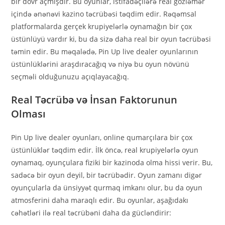
bir dövr açmışdır. Bu oyunlar, istifadəçilərə real gözləmər
içində ənənəvi kazino təcrübəsi təqdim edir. Rəqəmsal
platformalarda gerçek krupiyelərlə oynamağın bir çox
üstünlüyü vardır ki, bu da sizə daha real bir oyun təcrübəsi
təmin edir. Bu məqalədə, Pin Up live dealer oyunlarının
üstünlüklərini araşdıracağıq və niyə bu oyun növünü
seçməli olduğunuzu açıqlayacağıq.
Real Təcrübə və İnsan Faktorunun
Olması
Pin Up live dealer oyunları, online qumarçılara bir çox
üstünlüklər təqdim edir. İlk öncə, real krupiyelərlə oyun
oynamaq, oyunçulara fiziki bir kazinoda olma hissi verir. Bu,
sadəcə bir oyun deyil, bir təcrübədir. Oyun zamanı digər
oyunçularla da ünsiyyət qurmaq imkanı olur, bu da oyun
atmosferini daha maraqlı edir. Bu oyunlar, aşağıdakı
cəhətləri ilə real təcrübəni daha da gücləndirir: