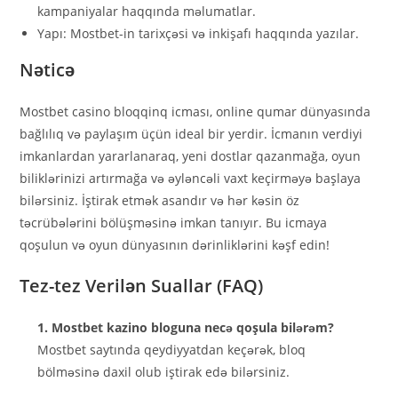
kampaniyalar haqqında məlumatlar.
Yapı: Mostbet-in tarixçəsi və inkişafı haqqında yazılar.
Nəticə
Mostbet casino bloqqinq icması, online qumar dünyasında
bağlılıq və paylaşım üçün ideal bir yerdir. İcmanın verdiyi
imkanlardan yararlanaraq, yeni dostlar qazanmağa, oyun
biliklərinizi artırmağa və əyləncəli vaxt keçirməyə başlaya
bilərsiniz. İştirak etmək asandır və hər kəsin öz
təcrübələrini bölüşməsinə imkan tanıyır. Bu icmaya
qoşulun və oyun dünyasının dərinliklərini kəşf edin!
Tez-tez Verilən Suallar (FAQ)
1. Mostbet kazino bloguna necə qoşula bilərəm?
Mostbet saytında qeydiyyatdan keçərək, bloq
bölməsinə daxil olub iştirak edə bilərsiniz.