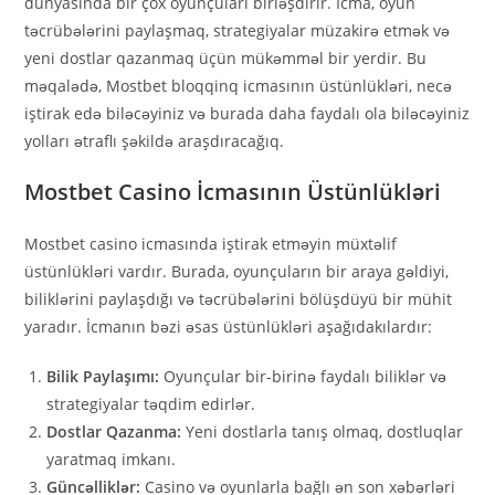
dünyasında bir çox oyunçuları birləşdirir. İcma, oyun
təcrübələrini paylaşmaq, strategiyalar müzakirə etmək və
yeni dostlar qazanmaq üçün mükəmməl bir yerdir. Bu
məqalədə, Mostbet bloqqinq icmasının üstünlükləri, necə
iştirak edə biləcəyiniz və burada daha faydalı ola biləcəyiniz
yolları ətraflı şəkildə araşdıracağıq.
Mostbet Casino İcmasının Üstünlükləri
Mostbet casino icmasında iştirak etməyin müxtəlif
üstünlükləri vardır. Burada, oyunçuların bir araya gəldiyi,
biliklərini paylaşdığı və təcrübələrini bölüşdüyü bir mühit
yaradır. İcmanın bəzi əsas üstünlükləri aşağıdakılardır:
Bilik Paylaşımı:
Oyunçular bir-birinə faydalı biliklər və
strategiyalar təqdim edirlər.
Dostlar Qazanma:
Yeni dostlarla tanış olmaq, dostluqlar
yaratmaq imkanı.
Güncəlliklər:
Casino və oyunlarla bağlı ən son xəbərləri