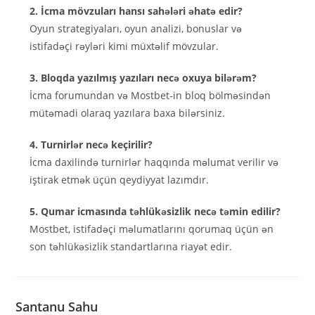
2. İcma mövzuları hansı sahələri əhatə edir?
Oyun strategiyaları, oyun analizi, bonuslar və
istifadəçi rəyləri kimi müxtəlif mövzular.
3. Bloqda yazılmış yazıları necə oxuya bilərəm?
İcma forumundan və Mostbet-in bloq bölməsindən
mütəmadi olaraq yazılara baxa bilərsiniz.
4. Turnirlər necə keçirilir?
İcma daxilində turnirlər haqqında məlumat verilir və
iştirak etmək üçün qeydiyyat lazımdır.
5. Qumar icmasında təhlükəsizlik necə təmin edilir?
Mostbet, istifadəçi məlumatlarını qorumaq üçün ən
son təhlükəsizlik standartlarına riayət edir.
Santanu Sahu