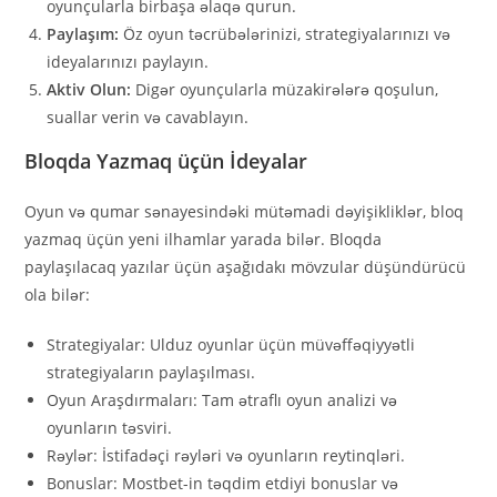
oyunçularla birbaşa əlaqə qurun.
Paylaşım:
Öz oyun təcrübələrinizi, strategiyalarınızı və
ideyalarınızı paylayın.
Aktiv Olun:
Digər oyunçularla müzakirələrə qoşulun,
suallar verin və cavablayın.
Bloqda Yazmaq üçün İdeyalar
Oyun və qumar sənayesindəki mütəmadi dəyişikliklər, bloq
yazmaq üçün yeni ilhamlar yarada bilər. Bloqda
paylaşılacaq yazılar üçün aşağıdakı mövzular düşündürücü
ola bilər:
Strategiyalar: Ulduz oyunlar üçün müvəffəqiyyətli
strategiyaların paylaşılması.
Oyun Araşdırmaları: Tam ətraflı oyun analizi və
oyunların təsviri.
Rəylər: İstifadəçi rəyləri və oyunların reytinqləri.
Bonuslar: Mostbet-in təqdim etdiyi bonuslar və