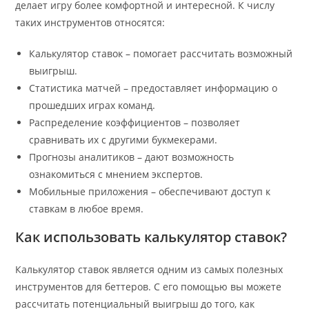
делает игру более комфортной и интересной. К числу
таких инструментов относятся:
Калькулятор ставок – помогает рассчитать возможный
выигрыш.
Статистика матчей – предоставляет информацию о
прошедших играх команд.
Распределение коэффициентов – позволяет
сравнивать их с другими букмекерами.
Прогнозы аналитиков – дают возможность
ознакомиться с мнением экспертов.
Мобильные приложения – обеспечивают доступ к
ставкам в любое время.
Как использовать калькулятор ставок?
Калькулятор ставок является одним из самых полезных
инструментов для беттеров. С его помощью вы можете
рассчитать потенциальный выигрыш до того, как