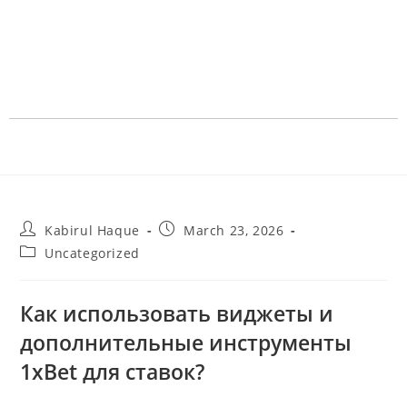
Kabirul Haque
March 23, 2026
Uncategorized
Как использовать виджеты и
дополнительные инструменты
1xBet для ставок?