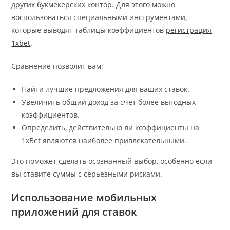
других букмекерских контор. Для этого можно
воспользоваться специальными инструментами,
которые выводят таблицы коэффициентов
регистрация
1xbet
.
Сравнение позволит вам:
Найти лучшие предложения для ваших ставок.
Увеличить общий доход за счет более выгодных
коэффициентов.
Определить, действительно ли коэффициенты на
1xBet являются наиболее привлекательными.
Это поможет сделать осознанный выбор, особенно если
вы ставите суммы с серьезными рисками.
Использование мобильных
приложений для ставок