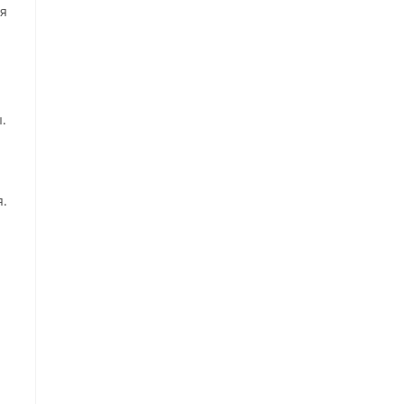
яя
.
я.