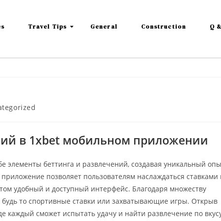
es
Travel Tips
General
Construction
Q &
ategorized
ний в 1xbet мобильном приложении
бе элементы беттинга и развлечений, создавая уникальный оп
ак приложение позволяет пользователям наслаждаться ставками 
этом удобный и доступный интерфейс. Благодаря множеству
я, будь то спортивные ставки или захватывающие игры. Открыв
де каждый сможет испытать удачу и найти развлечение по вкусу