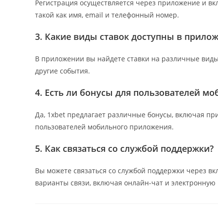
Регистрация осуществляется через приложение и в
такой как имя, email и телефонный номер.
3. Какие виды ставок доступны в прило
В приложении вы найдете ставки на различные виды с
другие события.
4. Есть ли бонусы для пользователей м
Да, 1xbet предлагает различные бонусы, включая пр
пользователей мобильного приложения.
5. Как связаться со службой поддержки?
Вы можете связаться со службой поддержки через вк
варианты связи, включая онлайн-чат и электронную 