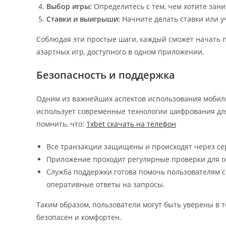
Выбор игры:
Определитесь с тем, чем хотите зан
Ставки и выигрыши:
Начните делать ставки или у
Соблюдая эти простые шаги, каждый сможет начать 
азартных игр, доступного в одном приложении.
Безопасность и поддержка
Одним из важнейших аспектов использования мобиль
использует современные технологии шифрования дл
помнить, что:
1xbet скачать на телефон
Все транзакции защищены и происходят через с
Приложение проходит регулярные проверки для о
Служба поддержки готова помочь пользователям 
оперативные ответы на запросы.
Таким образом, пользователи могут быть уверены в т
безопасен и комфортен.