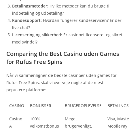
Betalingsmetoder:
Hvilke metoder kan du bruge til
indbetaling og udbetaling?
Kundesupport:
Hvordan fungerer kundeservicen? Er der
live chat?
Licensering og sikkerhed:
Er casinoet licenseret og sikret
mod svindel?
Comparing the Best Casino uden Games
for Rufus Free Spins
Når vi sammenligner de bedste casinoer uden games for
Rufus Free Spins, skal vi overveje nogle af de mest
populære platforme:
CASINO
BONUSSER
BRUGEROPLEVELSE
BETALING
Casino
100%
Meget
Visa, Maste
A
velkomstbonus
brugervenligt,
MobilePay