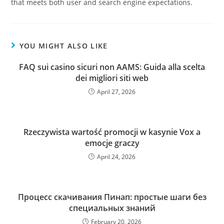
that meets both user and search engine expectations.
YOU MIGHT ALSO LIKE
FAQ sui casino sicuri non AAMS: Guida alla scelta
dei migliori siti web
April 27, 2026
Rzeczywista wartość promocji w kasynie Vox a
emocje graczy
April 24, 2026
Процесс скачивания Пинап: простые шаги без
специальных знаний
February 20, 2026