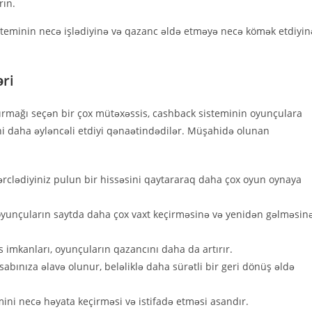
rın.
isteminin necə işlədiyinə və qazanc əldə etməyə necə kömək etdiyin
ri
dırmağı seçən bir çox mütəxəssis, cashback sisteminin oyunçulara
i daha əyləncəli etdiyi qənaətindədilər. Müşahidə olunan
rclədiyiniz pulun bir hissəsini qaytararaq daha çox oyun oynaya
oyunçuların saytda daha çox vaxt keçirməsinə və yenidən gəlməsin
imkanları, oyunçuların qazancını daha da artırır.
bınıza əlavə olunur, beləliklə daha sürətli bir geri dönüş əldə
mini necə həyata keçirməsi və istifadə etməsi asandır.