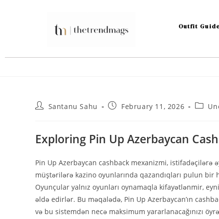
Outfit Guid
Santanu Sahu
February 11, 2026
Un
Exploring Pin Up Azerbaycan Cash
Pin Up Azerbaycan cashback mexanizmi, istifadəçilərə əy
müştərilərə kazino oyunlarında qazandıqları pulun bir h
Oyunçular yalnız oyunları oynamaqla kifayətlənmir, eyni
əldə edirlər. Bu məqalədə, Pin Up Azerbaycan’ın cashbac
və bu sistemdən necə maksimum yararlanacağınızı öyrə