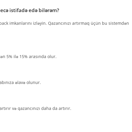
cə istifadə edə bilərəm?
hback imkanlarını izləyin. Qazancınızı artırmaq üçün bu sistemdən
ətən 5% ilə 15% arasında olur.
bınıza əlavə olunur.
tırır və qazancınızı daha da artırır.