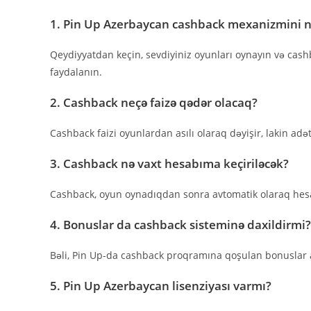
1. Pin Up Azerbaycan cashback mexanizmini ne
Qeydiyyatdan keçin, sevdiyiniz oyunları oynayın və cas
faydalanın.
2. Cashback neçə faizə qədər olacaq?
Cashback faizi oyunlardan asılı olaraq dəyişir, lakin ad
3. Cashback nə vaxt hesabıma keçiriləcək?
Cashback, oyun oynadıqdan sonra avtomatik olaraq hesa
4. Bonuslar da cashback sisteminə daxildirmi?
Bəli, Pin Up-da cashback proqramına qoşulan bonuslar ar
5. Pin Up Azerbaycan lisenziyası varmı?