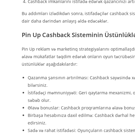
Cashback imkanlarını istifadə edərək qazancınızı artı
Bu addımları izlədikdən sonra, istifadəçilər cashback s
dair daha dərindən anlayış əldə edəcəklər.
Pin Up Cashback Sisteminin Üstünlüklə
Pin Up reklam və marketinq strategiyalarını optimallaş
əlavə mükafatlar təqdim edərək onların oyun təcrübəsin
üstünlüklər aşağıdakılardır:
Qazanma şansının artırılması: Cashback sayəsində xə
bilərsiniz.
İstifadəçi məmnuniyyəti: Geri qaytarma mexanizmi, 
səbəb olur.
Əlavə bonuslar: Cashback proqramlarına əlavə bonus 
Birbaşa hesabınıza daxil edilmə: Cashback dərhal hesa
edirsiniz.
Sadə və rahat istifadəsi: Oyunçuların cashback siste