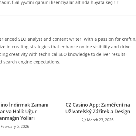
adır, fəaliyyətini qanuni lisenziyalar altında həyata keçirir.
rienced SEO analyst and content writer. With a passion for craftin
ize in creating strategies that enhance online visibility and drive
ing creativity with technical SEO knowledge to deliver results-
d search engine expectations.
sino İndirmək Zamanı
CZ Casino App: Zaměření na
ər və Həlli: Uğur
Uživatelský Zážitek a Design
nmağın Yolları
March 23, 2026
February 5, 2026