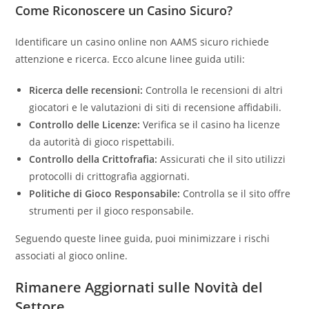
Come Riconoscere un Casino Sicuro?
Identificare un casino online non AAMS sicuro richiede
attenzione e ricerca. Ecco alcune linee guida utili:
Ricerca delle recensioni:
Controlla le recensioni di altri
giocatori e le valutazioni di siti di recensione affidabili.
Controllo delle Licenze:
Verifica se il casino ha licenze
da autorità di gioco rispettabili.
Controllo della Crittofrafia:
Assicurati che il sito utilizzi
protocolli di crittografia aggiornati.
Politiche di Gioco Responsabile:
Controlla se il sito offre
strumenti per il gioco responsabile.
Seguendo queste linee guida, puoi minimizzare i rischi
associati al gioco online.
Rimanere Aggiornati sulle Novità del
Settore