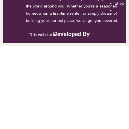
Shop
the world around you! Whether you’re a seasoned
homeowner, a first-time renter, or simply dream of
building your perfect place, we’ve got you covered.
Developed By
This website is