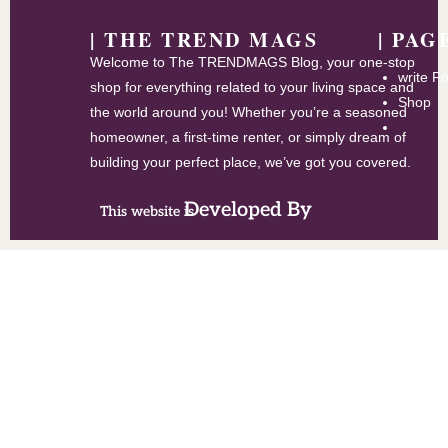
| THE TREND MAGS
| PAG
Welcome to The TRENDMAGS Blog, your one-stop
write F
shop for everything related to your living space and
Shop
the world around you! Whether you’re a seasoned
homeowner, a first-time renter, or simply dream of
building your perfect place, we’ve got you covered.
Developed By
This website is