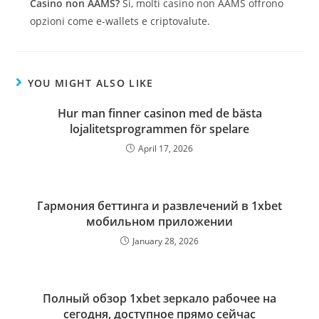
Casino non AAMS?
Sì, molti casino non AAMS offrono
opzioni come e-wallets e criptovalute.
YOU MIGHT ALSO LIKE
Hur man finner casinon med de bästa
lojalitetsprogrammen för spelare
April 17, 2026
Гармония беттинга и развлечений в 1xbet
мобильном приложении
January 28, 2026
Полный обзор 1xbet зеркало рабочее на
сегодня, доступное прямо сейчас