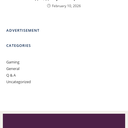
February 10, 2026
ADVERTISEMENT
CATEGORIES
Gaming
General
Q & A
Uncategorized