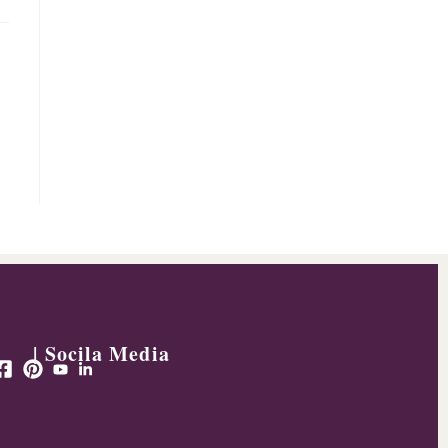
| Socila Media