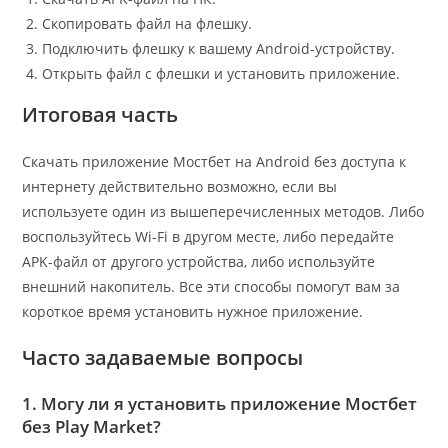
Скопировать файл на флешку.
Подключить флешку к вашему Android-устройству.
Открыть файл с флешки и установить приложение.
Итоговая часть
Скачать приложение Мостбет на Android без доступа к
интернету действительно возможно, если вы
используете один из вышеперечисленных методов. Либо
воспользуйтесь Wi-Fi в другом месте, либо передайте
APK-файл от другого устройства, либо используйте
внешний накопитель. Все эти способы помогут вам за
короткое время установить нужное приложение.
Часто задаваемые вопросы
1. Могу ли я установить приложение Мостбет
без Play Market?