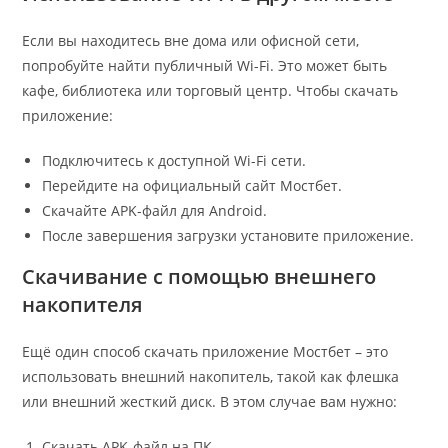
Если вы находитесь вне дома или офисной сети,
попробуйте найти публичный Wi-Fi. Это может быть
кафе, библиотека или торговый центр. Чтобы скачать
приложение:
Подключитесь к доступной Wi-Fi сети.
Перейдите на официальный сайт Мостбет.
Скачайте APK-файл для Android.
После завершения загрузки установите приложение.
Скачивание с помощью внешнего
накопителя
Ещё один способ скачать приложение Мостбет – это
использовать внешний накопитель, такой как флешка
или внешний жесткий диск. В этом случае вам нужно:
Скачать APK-файл на ПК.