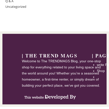
Q & A
Uncategorized
| THE TREND MAGS
| PAG
Welcome to The TRENDMAGS Blog, your one-stop
write F
shop for everything related to your living space and
Shop
the world around you! Whether you’re a seasoned
homeowner, a first-time renter, or simply dream of
building your perfect place, we’ve got you covered.
Developed By
This website is