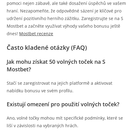
pomoci nejen zábavě, ale také dosažení úspěchů ve vašem
hraní. Nezapomeňte, že odpovědné sázení je klíčové pro
udržení pozitivního herního zážitku. Zaregistrujte se na S
Mostbet a začněte využívat výhody vašeho bonusu ještě
dnes!
Mostbet recenze
Často kladené otázky (FAQ)
Jak mohu získat 50 volných toček na S
Mostbet?
Stačí se zaregistrovat na jejich platformě a aktivovat
nabídku bonusu ve svém profilu.
Existují omezení pro použití volných toček?
Ano, volné točky mohou mít specifické podmínky, které se
liší v závislosti na vybraných hrách.