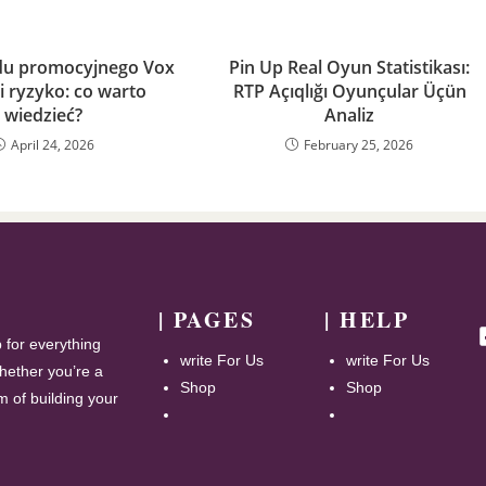
du promocyjnego Vox
Pin Up Real Oyun Statistikası:
i ryzyko: co warto
RTP Açıqlığı Oyunçular Üçün
wiedzieć?
Analiz
April 24, 2026
February 25, 2026
| PAGES
| HELP
for everything
write For Us
write For Us
hether you’re a
Shop
Shop
m of building your