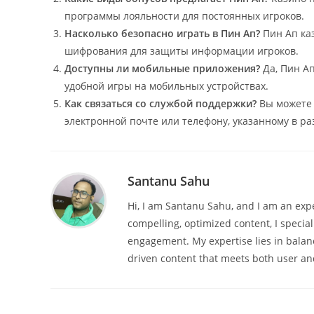
программы лояльности для постоянных игроков.
Насколько безопасно играть в Пин Ап?
Пин Ап ка
шифрования для защиты информации игроков.
Доступны ли мобильные приложения?
Да, Пин А
удобной игры на мобильных устройствах.
Как связаться со службой поддержки?
Вы можете 
электронной почте или телефону, указанному в ра
Santanu Sahu
Hi, I am Santanu Sahu, and I am an expe
compelling, optimized content, I special
engagement. My expertise lies in balanc
driven content that meets both user an