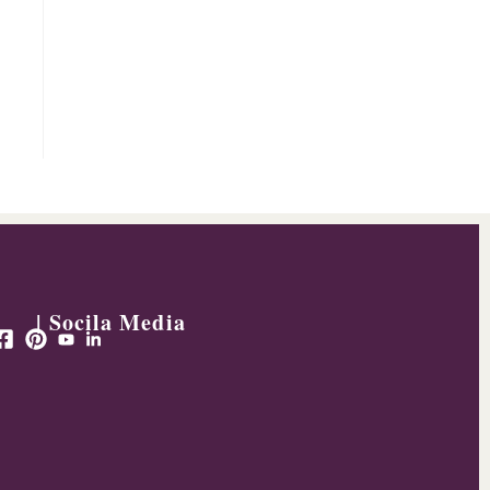
| Socila Media