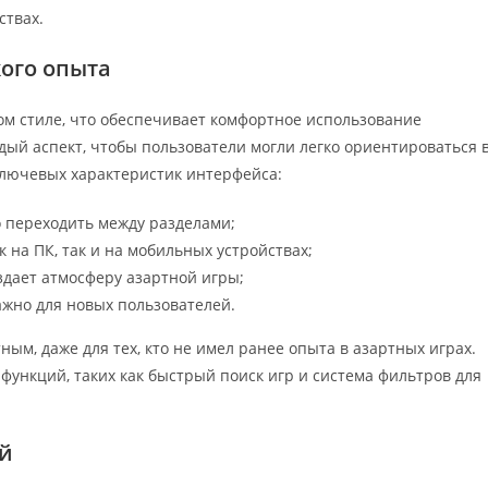
ствах.
ого опыта
м стиле, что обеспечивает комфортное использование
ый аспект, чтобы пользователи могли легко ориентироваться 
ключевых характеристик интерфейса:
 переходить между разделами;
 на ПК, так и на мобильных устройствах;
здает атмосферу азартной игры;
жно для новых пользователей.
ым, даже для тех, кто не имел ранее опыта в азартных играх.
функций, таких как быстрый поиск игр и система фильтров для
ей