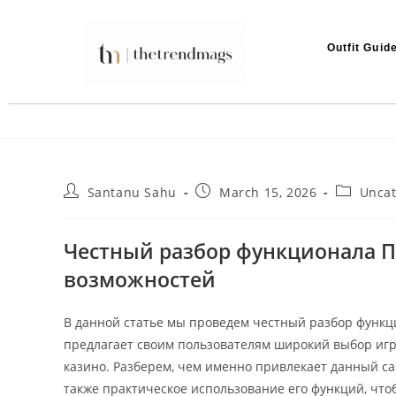
Outfit Guid
Santanu Sahu
March 15, 2026
Uncat
Честный разбор функционала Пи
возможностей
В данной статье мы проведем честный разбор функци
предлагает своим пользователям широкий выбор игро
казино. Разберем, чем именно привлекает данный са
также практическое использование его функций, что